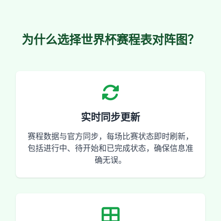
为什么选择世界杯赛程表对阵图？
实时同步更新
赛程数据与官方同步，每场比赛状态即时刷新，
包括进行中、待开始和已完成状态，确保信息准
确无误。