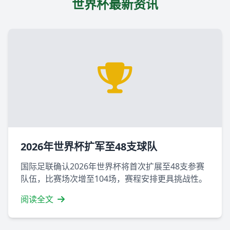
世界杯最新资讯
2026年世界杯扩军至48支球队
国际足联确认2026年世界杯将首次扩展至48支参赛
队伍，比赛场次增至104场，赛程安排更具挑战性。
阅读全文