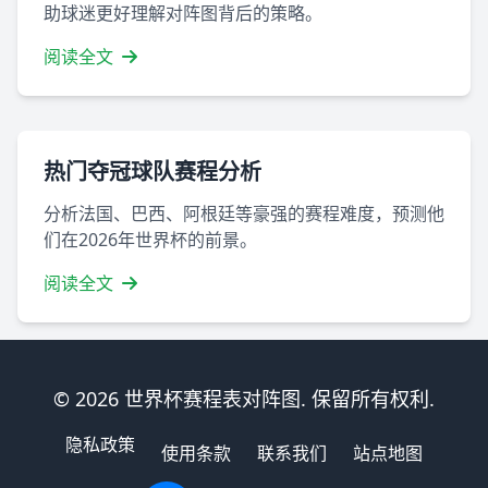
助球迷更好理解对阵图背后的策略。
阅读全文
热门夺冠球队赛程分析
分析法国、巴西、阿根廷等豪强的赛程难度，预测他
们在2026年世界杯的前景。
阅读全文
© 2026 世界杯赛程表对阵图. 保留所有权利.
隐私政策
使用条款
联系我们
站点地图