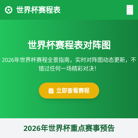
世界杯赛程表
世界杯赛程表对阵图
2026年世界杯赛程全景指南，实时对阵图动态更新，不
错过任何一场精彩对决！
立即查看赛程
2026年世界杯重点赛事预告