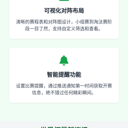
可视化对阵布局
清晰的赛程表和对阵图设计，小组赛到淘汰赛阶
段一目了然，支持自定义筛选和查看。
智能提醒功能
设置比赛提醒，通过推送通知第一时间获取开赛
信息，绝不错过任何精彩瞬间。