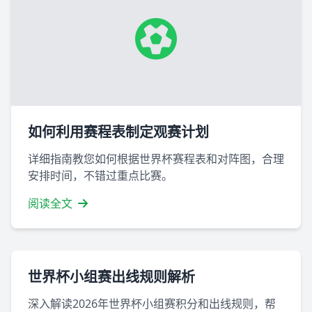
如何利用赛程表制定观赛计划
详细指南教您如何根据世界杯赛程表和对阵图，合理
安排时间，不错过重点比赛。
阅读全文
世界杯小组赛出线规则解析
深入解读2026年世界杯小组赛积分和出线规则，帮