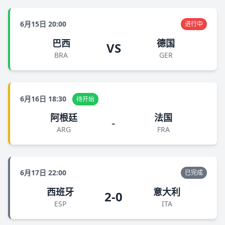
6月15日 20:00
进行中
巴西
德国
VS
BRA
GER
6月16日 18:30
待开始
阿根廷
法国
-
ARG
FRA
6月17日 22:00
已完成
西班牙
意大利
2-0
ESP
ITA