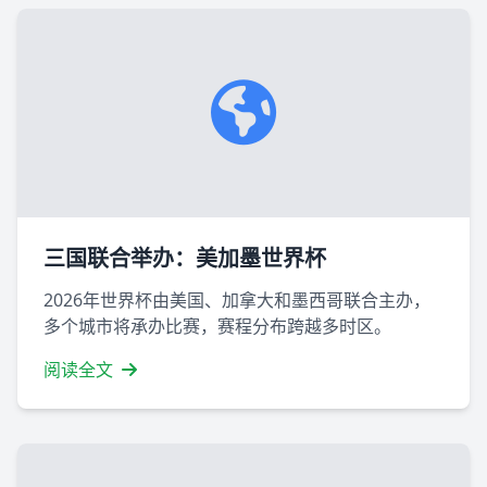
三国联合举办：美加墨世界杯
2026年世界杯由美国、加拿大和墨西哥联合主办，
多个城市将承办比赛，赛程分布跨越多时区。
阅读全文